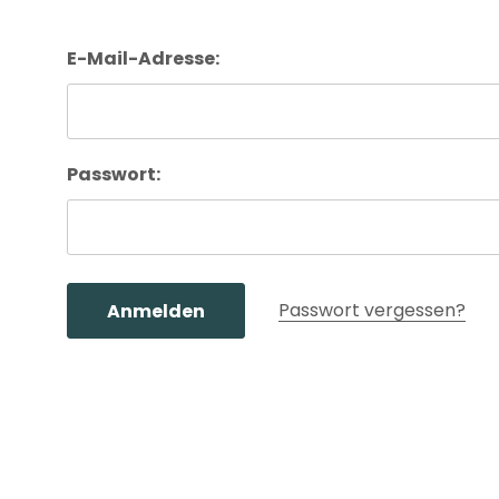
E-Mail-Adresse:
Passwort:
Passwort vergessen?