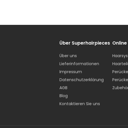
Über Superhairpieces
Online
Über uns
Haarsys
Lieferinformationen
Haarteil
Impressum
Perücke
Datenschutzerklärung
Perücke
AGB
Zubehö
Blog
Kontaktieren Sie uns