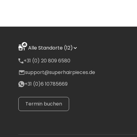
Alle Standorte (12)
+31 (0) 20 809 6580
support@superhairpieces.de
+31 (0)6 10785669
Termin buchen