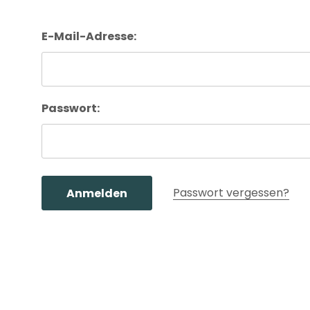
E-Mail-Adresse:
Passwort:
Passwort vergessen?