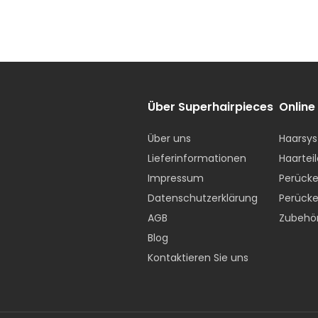
Über Superhairpieces
Online
Über uns
Haarsys
Lieferinformationen
Haarteil
Impressum
Perücke
Datenschutzerklärung
Perücke
AGB
Zubehö
Blog
Kontaktieren Sie uns