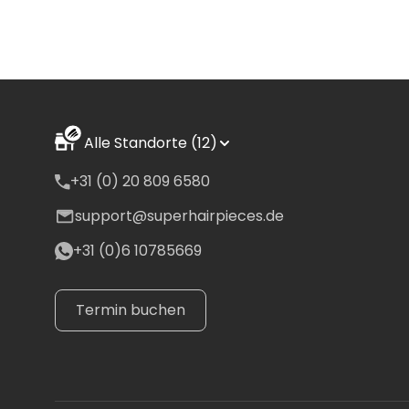
Alle Standorte (12)
+31 (0) 20 809 6580
support@superhairpieces.de
+31 (0)6 10785669
Termin buchen